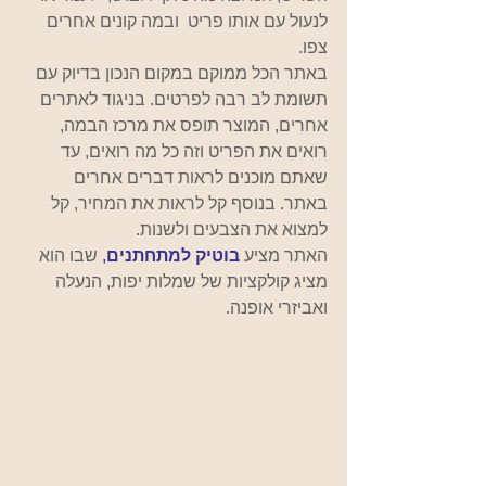
לנעול עם אותו פריט  ובמה קונים אחרים 
צפו.
באתר הכל ממוקם במקום הנכון בדיוק עם 
תשומת לב רבה לפרטים. בניגוד לאתרים 
אחרים, המוצר תופס את מרכז הבמה, 
רואים את הפריט וזה כל מה רואים, עד 
שאתם מוכנים לראות דברים אחרים 
באתר. בנוסף קל לראות את המחיר, קל 
למצוא את הצבעים ולשנות.   
האתר מציע 
בוטיק למתחתנים
, 
שבו הוא 
מציג קולקציות של שמלות יפות, הנעלה 
ואביזרי אופנה. 