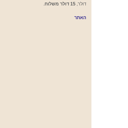
דולר, 
15 דולר משלוח
.
האתר