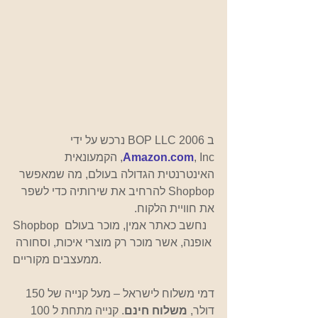
ב 2006 BOP LLC נרכש על ידי  
Amazon.com
, Inc, הקמעונאית 
האינטרנטית הגדולה בעולם, מה שמאפשר 
Shopbop להרחיב את שירותיה כדי לשפר 
את חוויית הלקוח. 
Shopbop נחשב כאתר אמין, מוכר בעולם 
אופנה, אשר מוכר רק מוצרי איכות, וסחורה 
ממעצבים מקוריים.
דמי משלוח לישראל – מעל קנייה של 150 
דולר, 
משלוח חינם
. קנייה מתחת ל 100 