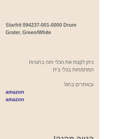
Starfrit 
094237-001-0000 Drum 
Grater, Green/White
ניתן לקנות את הכלי הזה בחנויות 
המתמחות בכלי בית 
ובאתרים בחול
amazon
amazon
קנייה מהנה!