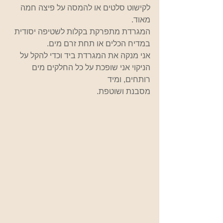
לקישוט סלטים או להמסה על פיצה חמה 
מאוד.
המגרדת מתפרקת בקלות לשטיפה יסודית 
במדיח הכלים או תחת זרם מים.
אני מנקה את המגרדת ביד וכדי להקל על 
הניקוי אני שופכת על כל החלקים מים 
רותחים, ומיד 
מסבנת ושוטפת.