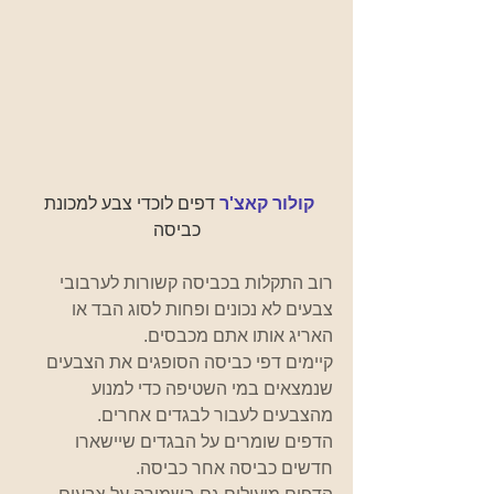
קולור קאצ'ר
דפים לוכדי צבע למכונת 
כביסה
רוב התקלות בכביסה קשורות לערבובי 
צבעים לא נכונים ופחות לסוג הבד או 
האריג אותו אתם מכבסים.
קיימים דפי כביסה הסופגים את הצבעים 
שנמצאים במי השטיפה כדי למנוע 
מהצבעים לעבור לבגדים אחרים.
הדפים שומרים על הבגדים שיישארו 
חדשים כביסה אחר כביסה.