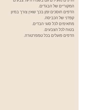
הדפים מועילים גם בשמירה על צבעים 
המקוריים של הבגדים.
הדפים חוסכים זמן בכך שאין צורך במיון 
קפדני של הכביסה.
מתאימים לכל סוגי הבדים.
בטוח לכל הצבעים.
הדפים פועלים בכל טמפרטורה.  