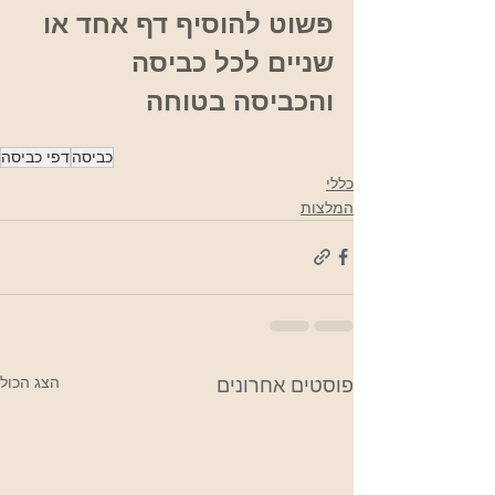
פשוט להוסיף דף אחד או 
שניים לכל כביסה 
והכביסה בטוחה
כביסה
דפי כביסה
כללי
המלצות
הצג הכול
פוסטים אחרונים