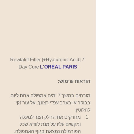
Revitalift Filler [+Hyaluronic Acid] 7 
Day Cure 
L'ORÉAL PARIS
הוראות שימוש:
מורחים במשך 7 ימים אמפולה אחת ליום, 
בבוקר או בערב עפ"י רצונך, על עור נקי 
לחלוטין.
מחזיקים את החלק הצר למעלה 
ומקשים עליו על מנת לוודא שכל 
הפורמולה נמצאת בגוף האמפולה.