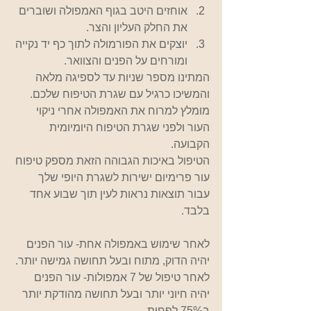
אוחזים היטב בגוף האמפולה ושוברים 
את החלק העליון והצר.
יוצקים את הפורמולה לתוך כף יד נקייה 
ומורחים על הפנים והצוואר.
המתינו מספר שניות עד לספיגה מלאה 
והמשיכו כרגיל עם שגרת הטיפוח שלכם. 
מומלץ למרוח את האמפולה אחרי ניקוי 
העור ולפני שגרת הטיפוח היומיומית 
הקבועה.
הטיפול באיכות הגבוהה הזאת מספק טיפוח 
עור פרימיום ישירות לשגרת היופי שלך 
עבור תוצאות נראות לעין תוך שבוע אחד 
בלבד.
לאחר שימוש באמפולה אחת- עור הפנים 
יהיה הדוק, מתוח ובעל תחושה גמישה יותר.
לאחר טיפול של 7 אמפולות- עור הפנים 
יהיה חיוני יותר ובעל תחושה מהודקת יותר 
ב75% לפחות.