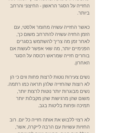
החזייה על הסגר הראשון - החיצוני והרחב 
ביותר.
כאשר החזייה עשויה מחומר אלסטי, עם 
הזמן החזיה עשויה להתרחב משום כך, 
לאחר זמן מה צריך להשתמש בסגרים 
הפנימיים יותר, מה שאי אפשר לעשות אם 
בוחרים חזייה שמראש רכוסה על הסגר 
האחרון.
נשים צעירות נוטות לרצות פחות ווים כי הן 
לא רוצות שהחזייה שלהן תראה כמו רתמה. 
נשים מבוגרות יותר נוטות לרצות יותר, 
משום שהן מרגישות שהן מקבלות יותר 
תמיכה ופחות בליטות בגב.
לא רצוי ללבוש את אותה חזייה כל יום. רוב 
החזיות עשויות עם הרבה לייקרה, אשר, 