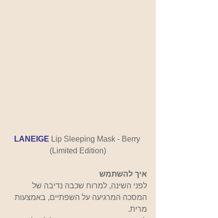
LANEIGE 
Lip Sleeping Mask - Berry 
(Limited Edition)
איך להשתמש
לפני השינה, למרוח שכבה נדיבה של 
המסכה המרגיעה על השפתיים, באמצעות 
מרית.