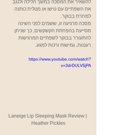
להשאיר את המסכה במשך הלילה ולנגב 
את השפתיים עם טישו או מטלית כותנה 
למחרת בבוקר.
מסכה מרגיעה זו, ששמים לפני השינה 
מסייעת בהפחתת הקשקשים, כך שניתן 
להתעורר בבוקר לשפתיים המרגישות 
רעננות, גמישות ורכות למגע.
https://www.youtube.com/watch?
v=3drDULV5jPA
Laneige Lip Sleeping Mask Review | 
Heather Pickles