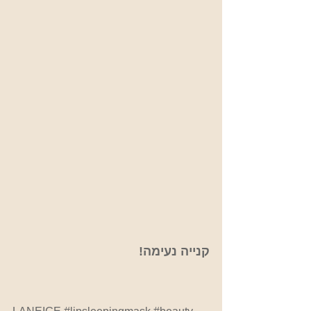
קנייה נעימה!