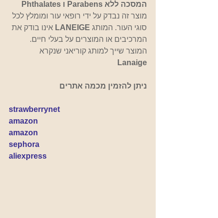
המסכה ללא Parabens ו Phthalates
מוצר זה נבדק על ידי רופאי עור ומומלץ לכל 
סוגי העור. המותג 
LANEIGE 
אינו בודק את 
המרכיבים או המוצרים על בעלי חיים.
המוצר שייך למותג קוריאני שנקרא 
Lanaige
ניתן להזמין מכמה אתרים
strawberrynet
amazon
amazon
sephora
aliexpress