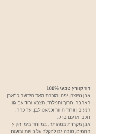
רוז קוורץ טבעי 100%
אבן נפוצה, יפה ומוכרת מאד הידועה כ “אבן 
האהבה, הרוך וחמלה", הצבע ורוד עם גוון 
הנע בין וורוד חיוור וכמעט לבן, עד כהה, 
חלבי או עם ברק.
אבן מקררת במהותה, במיוחד בימי הקיץ 
החמים, טובה גם להקלה על כוויות ובועות 