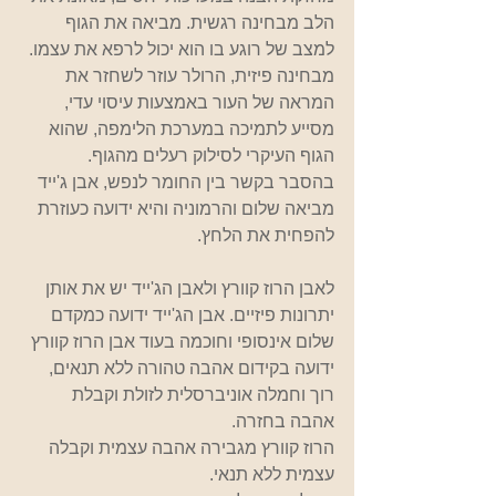
הלב מבחינה רגשית. מביאה את הגוף 
למצב של רוגע בו הוא יכול לרפא את עצמו.
מבחינה פיזית, הרולר עוזר לשחזר את 
המראה של העור באמצעות עיסוי עדי, 
מסייע לתמיכה במערכת הלימפה, שהוא 
הגוף העיקרי לסילוק רעלים מהגוף.
בהסבר בקשר בין החומר לנפש, אבן ג'ייד 
מביאה שלום והרמוניה והיא ידועה כעוזרת 
להפחית את הלחץ.
לאבן הרוז קוורץ ולאבן הג'ייד יש את אותן 
יתרונות פיזיים. אבן הג'ייד ידועה כמקדם 
שלום אינסופי וחוכמה בעוד אבן הרוז קוורץ 
ידועה בקידום אהבה טהורה ללא תנאים, 
רוך וחמלה אוניברסלית לזולת וקבלת 
אהבה בחזרה.
הרוז קוורץ מגבירה אהבה עצמית וקבלה 
עצמית ללא תנאי.