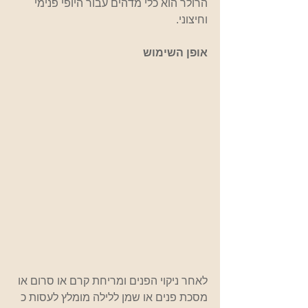
הרולר הוא כלי מדהים עבור היופי פנימי 
וחיצוני.
אופן השימוש
לאחר ניקוי הפנים ומריחת קרם או סרום או 
מסכת פנים או שמן ללילה מומלץ לעסות כ 