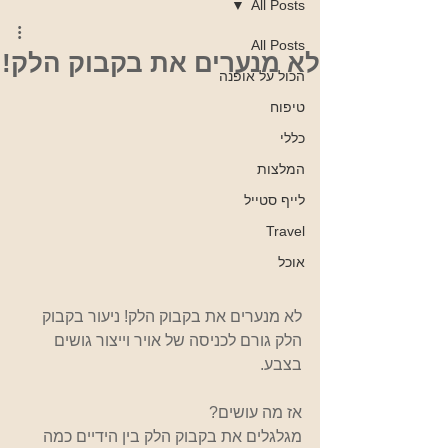
All Posts
All Posts
לא מנערים את בקבוק הלק!
הכול על אופנה
טיפוח
כללי
המלצות
לייף סטייל
Travel
אוכל
לא מנערים את בקבוק הלק! ניעור בקבוק 
הלק גורם לכניסה של אויר וייצור גושים 
בצבע.
אז מה עושים?                        
מגלגלים את בקבוק הלק בין הידיים כמה 