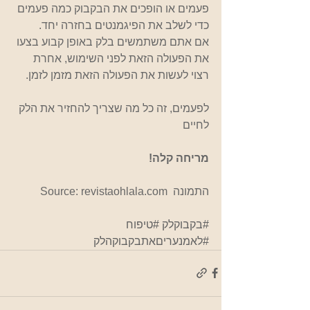
פעמים או הופכים את הבקבוק כמה פעמים 
כדי לשלב את הפיגמנטים בחזרה יחד.  
אם אתם משתמשים בלק באופן קבוע בצעו 
את הפעולה הזאת לפני השימוש, אחרת 
רצוי לעשות את הפעולה הזאת מזמן לזמן.
לפעמים, זה כל מה שצריך להחזיר את הלק 
לחיים  
מריחה קלה!                
התמונה  Source: revistaohlala.com
#בקבוקלק
#טיפוח
#לאמנעריםאתבקבוקהלק