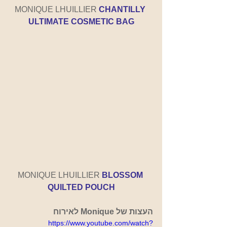
MONIQUE LHUILLIER 
CHANTILLY 
ULTIMATE COSMETIC BAG
MONIQUE LHUILLIER 
BLOSSOM 
QUILTED POUCH
העצות של Monique לאירוח
https://www.youtube.com/watch?