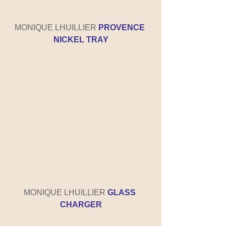
MONIQUE LHUILLIER 
PROVENCE 
NICKEL TRAY
MONIQUE LHUILLIER 
GLASS 
CHARGER