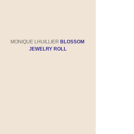
MONIQUE LHUILLIER 
BLOSSOM 
JEWELRY ROLL