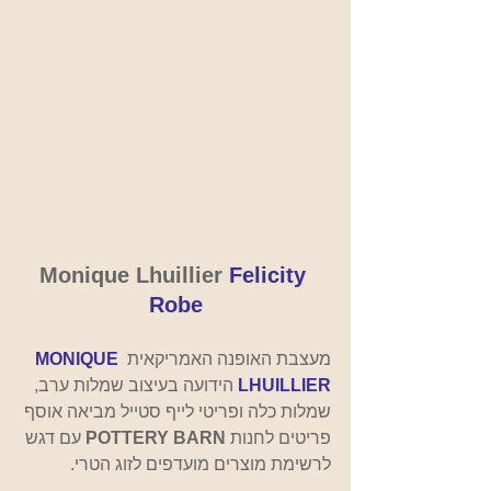
Monique Lhuillier 
Felicity 
Robe
מעצבת האופנה האמריקאית 
MONIQUE 
LHUILLIER
 הידועה בעיצוב שמלות ערב, 
שמלות כלה ופריטי לייף סטייל מביאה אוסף 
פריטים לחנות 
POTTERY BARN 
עם דגש 
לרשימת מוצרים מועדפים לזוג הטרי. 