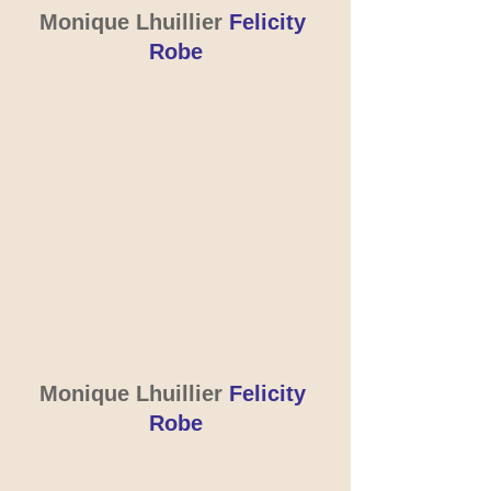
Monique Lhuillier 
Felicity 
Robe
Monique Lhuillier 
Felicity 
Robe