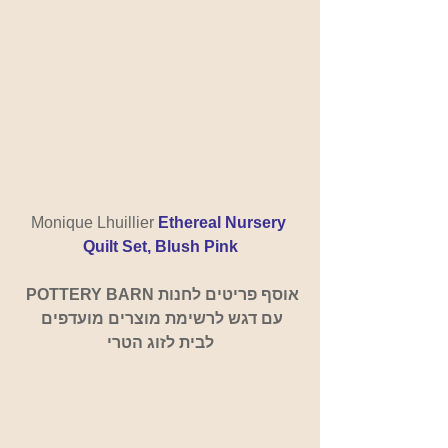
Monique Lhuillier 
Ethereal Nursery 
Quilt Set, Blush Pink
אוסף פריטים לחנות POTTERY BARN 
עם דגש לרשימת מוצרים מועדפים 
לבית לזוג הטרי