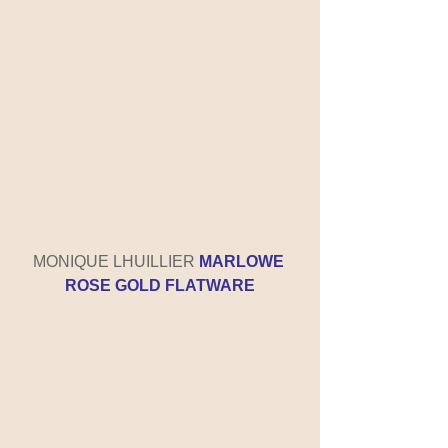
MONIQUE LHUILLIER 
MARLOWE 
ROSE GOLD FLATWARE