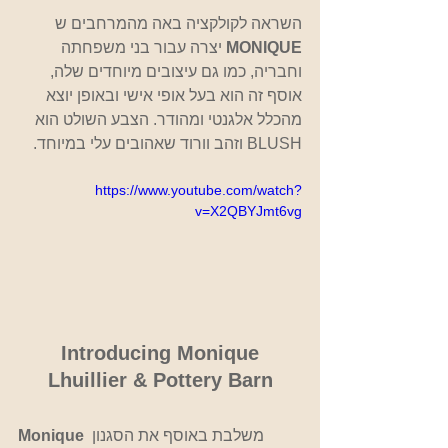
השראה לקולקציה באה מהמרחבים ש 
MONIQUE 
יצרה עבור בני משפחתה 
וחבריה, כמו גם עיצובים מיוחדים שלה, 
אוסף זה הוא בעל אופי אישי ובאופן יוצא 
מהכלל אלגנטי ומהודר. הצבע השולט הוא 
BLUSH וזהב וורוד שאהובים עלי במיוחד.
https://www.youtube.com/watch?
v=X2QBYJmt6vg
Introducing Monique 
Lhuillier & Pottery Barn
משלבת באוסף את הסגנון 
Monique 