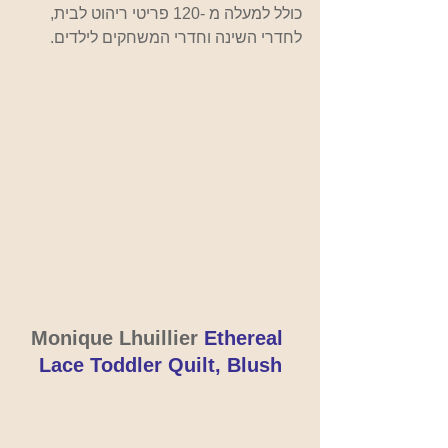
כולל למעלה מ -120 פריטי ריהוט לבית, 
לחדרי השינה וחדרי המשחקים לילדים.
Monique Lhuillier 
Ethereal 
Lace Toddler Quilt, Blush