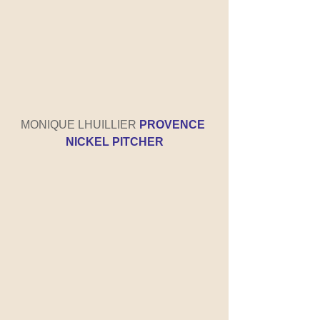
MONIQUE LHUILLIER 
PROVENCE 
NICKEL PITCHER