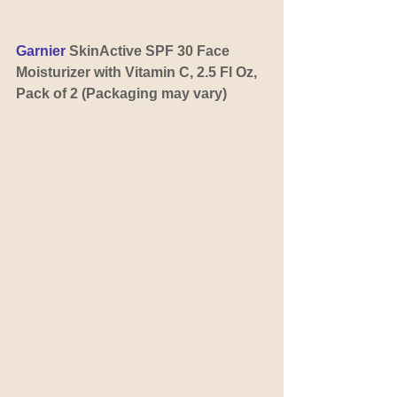
Garnier 
SkinActive SPF 30 Face 
Moisturizer with Vitamin C, 2.5 Fl Oz, 
Pack of 2 (Packaging may vary)