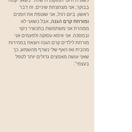
לשגרת היופי המוקפדת שלה. "כשאני קמה 
בבוקר, אני מצחצחת שיניים. זה דבר 
ראשון. ביום רגיל, אני שוטפת את הפנים
ומורחת קרם הגנה
, אבל כשאני לא 
ממהרת אני משתמשת בתכשיר ניקוי 
ובמסכה. אני אימא עסוקה ולפעמים אני 
מורחת לילדים קרם הגנה ויוצאת במהירות 
מהבית ואז האף שלי נשרף מהשמש, כך 
שאני עושה מאמצים גדולים יותר לטפל 
בעצמי".