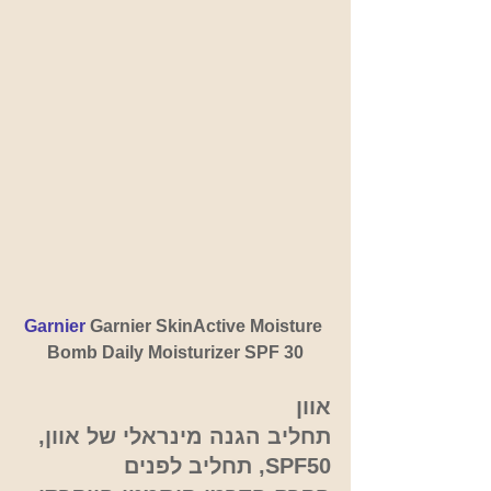
Garnier 
Garnier SkinActive Moisture 
Bomb Daily Moisturizer SPF 30
אוון
תחליב הגנה מינראלי של אוון, 
SPF50, תחליב לפנים