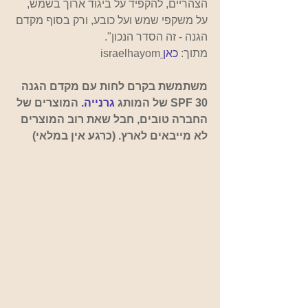
הצהריים, להקפיד על ביגוד ארוך בשמש, 
על משקפי שמש ועל כובע, ורק בסוף מקדם 
הגנה - זה הסדר הנכון". 
מתוך:
כאן
israelhayom
משתמשת בקרם לחות עם מקדם הגנה 
30 SPF של המותג
 גרנייה.
המוצרים של 
החברה טובים, חבל שאת רוב המוצרים 
לא מייבאים לארץ. (כרגע אין במלאי)