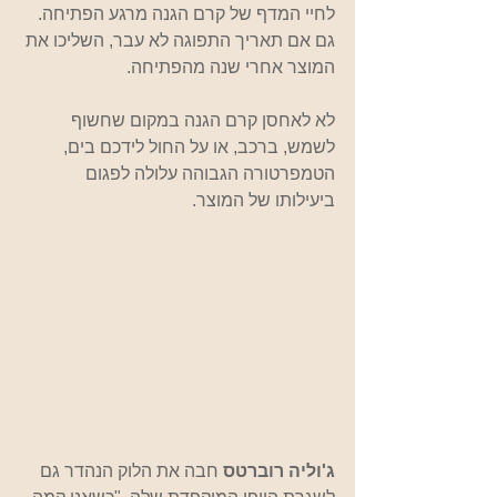
לחיי המדף של קרם הגנה מרגע הפתיחה. 
גם אם תאריך התפוגה לא עבר, השליכו את 
המוצר אחרי שנה מהפתיחה.
לא לאחסן קרם הגנה במקום שחשוף 
לשמש, ברכב, או על החול לידכם בים, 
הטמפרטורה הגבוהה עלולה לפגום 
ביעילותו של המוצר.  
ג'וליה רוברטס
 חבה את הלוק הנהדר גם 