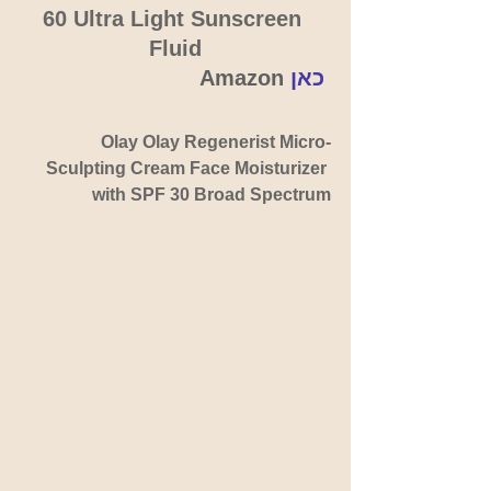
60 Ultra Light Sunscreen 
Fluid
כאן
 Amazon 
Olay Olay Regenerist Micro-
Sculpting Cream Face Moisturizer 
with SPF 30 Broad Spectrum