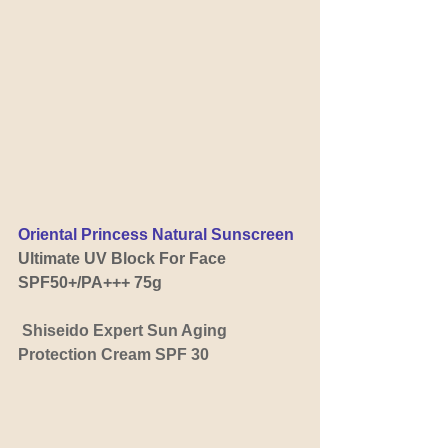
Oriental Princess Natural Sunscreen
Ultimate UV Block For Face 
SPF50+/PA+++ 75g
Shiseido Expert Sun Aging 
Protection Cream SPF 30