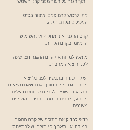
I תוך הגנה על העור מפני קרני השמש.
ניתן לרכוש קרם פנים ואיפור בסיס 
המכילים מקדם הגנה.   
קרם ההגנה אינו מחליף את השימוש 
היומיומי בקרם הלחות.
מומלץ למרוח את קרם ההגנה חצי שעה 
לפני היציאה מהבית.
יש להתמרח בתכשיר לפני כל יציאה 
מהבית גם בימי החורף. גם כשאנו נמצאים 
בצל אנו חשופים לקרינה שמוחזרת אלינו 
מהחול, מהרצפה, ממי הבריכה ומשמיים 
מעוננים. 
כדאי לבדוק את התוקף של קרם ההגנה. 
במידה ואין תאריך פג תוקף יש להתייחס 