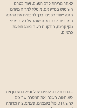
לאחר מריחת קרם הפנים, ועוד בטרם 
השימוש במייק אפ, מומלץ למרוח מקדם 
הגנה ייעודי לפנים ובכך להבטיח את ההגנה 
המרבית. קרם הגנה שומר על העור מפני 
נזקי קרינה, הזדקנות העור ומונע הופעת 
כתמים.
בבחירת קרם לפנים יש להביא בחשבון את 
סוג העור, העונה ואת המטרה שרוצים 
להשיג I טיפול בקמטים, פיגמנטציה וכדומה 