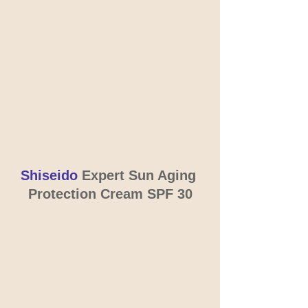
Shiseido 
Expert Sun Aging 
Protection Cream SPF 30