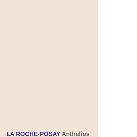
LA ROCHE-POSAY
Anthelios 