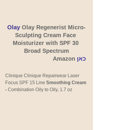
Olay 
Olay Regenerist Micro-
Sculpting Cream Face 
Moisturizer with SPF 30 
Broad Spectrum
כאן
Amazon 
Clinique Clinique Repairwear Laser 
Focus SPF 15 Line 
Smoothing Cream 
- 
Combination Oily to Oily, 1.7 oz