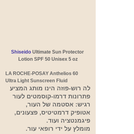
Shiseido 
Ultimate Sun Protector 
Lotion SPF 50 Unisex 5 oz
LA ROCHE-POSAY Anthelios 60 
Ultra Light Sunscreen Fluid
לה רוש-פוזה הינו מותג המציע 
פתרונות דרמו-קוסמטים לעור 
רגיש: אסטמה של העור, 
אטופיק דרמטיטיס, פצעונים, 
פיגמנטציה ועוד. 
מומלץ על ידי רופאי עור.