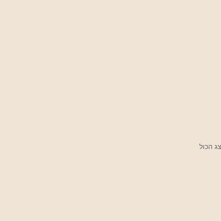
ג הכול