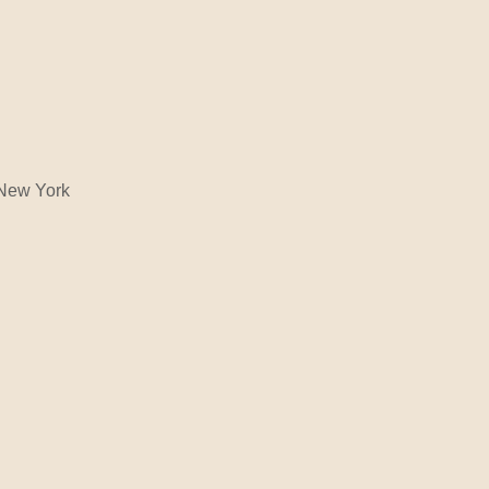
 New York