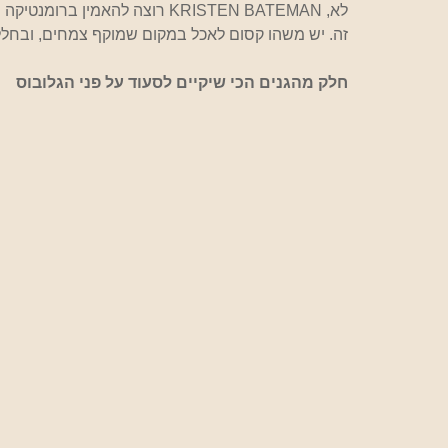
לא, KRISTEN BATEMAN רוצה להאמין ברומנטיקה מאחורי
זה. יש משהו קסום לאכל במקום שמוקף צמחים, ובחל
חלק מהגנים הכי שיקיים לסעוד על פני הגלובוס