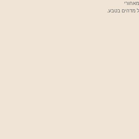
ל מדהים בטבע.