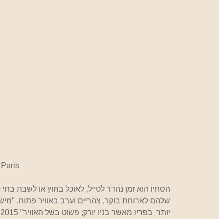
 
Paris
הסתיו הוא זמן נהדר לטייל, לאוכל בחוץ או לשבת בתי
שלהם לארוחת בוקר, צהריים וערב באוויר פתוח. "מיש