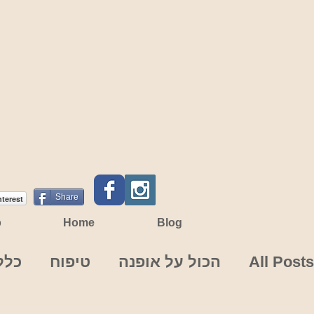
Share
nterest
p
Home
Blog
All Posts
הכול על אופנה
טיפוח
כלל