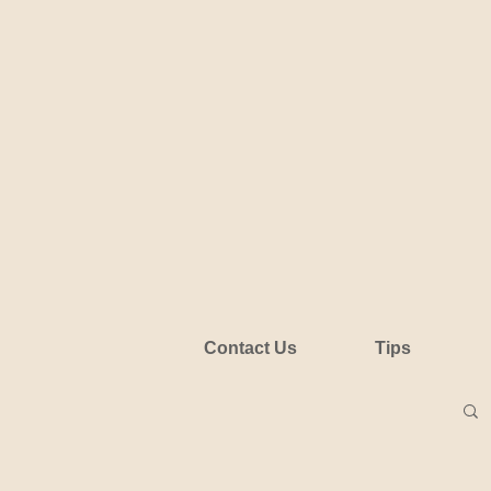
Contact Us
Tips