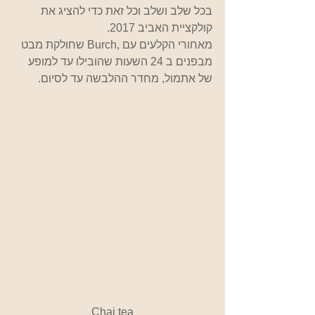
בכל שלב ושלב וכל זאת כדי להציג את 
קולקציית האביב 2017.
מאחורי הקלעים עם ,Burch שחולקת מבט 
מבפנים ב 24 השעות שהובילו עד למופע 
של אתמול, מחדר ההלבשה עד לסיום.
Chai tea