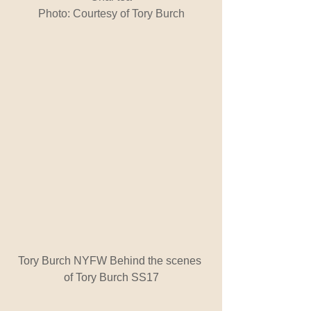
Photo: Courtesy of Tory Burch
Tory Burch NYFW Behind the scenes 
of Tory Burch SS17