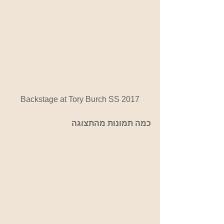
Backstage at Tory Burch SS 2017
כמה תמונות מהתצוגה