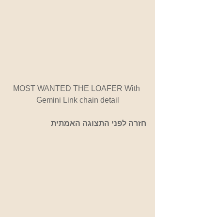
MOST WANTED THE LOAFER With 
Gemini Link chain detail
חזרה לפני התצוגה האמתית