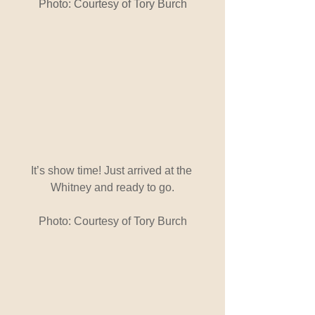
Photo: Courtesy of Tory Burch
It’s show time! Just arrived at the 
Whitney and ready to go.
Photo: Courtesy of Tory Burch