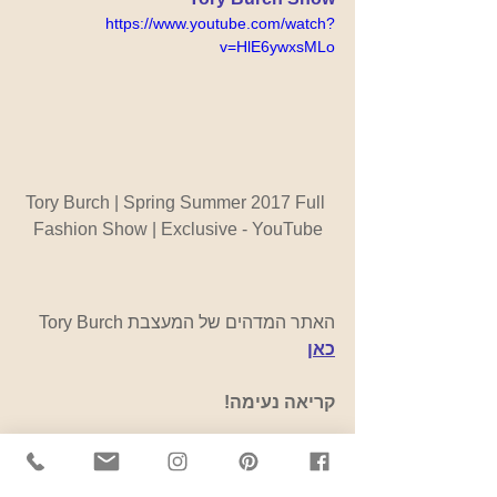
https://www.youtube.com/watch?
v=HlE6ywxsMLo
‪Tory Burch | Spring Summer 2017 Full 
Fashion Show | Exclusive‬‏ - YouTube
האתר המדהים של המעצבת Tory Burch 
כאן
קריאה נעימה!