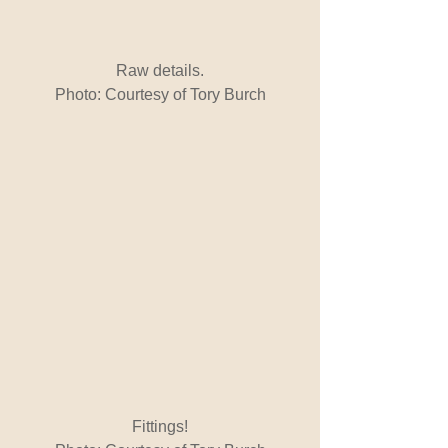
Raw details.
Photo: Courtesy of Tory Burch
Fittings!