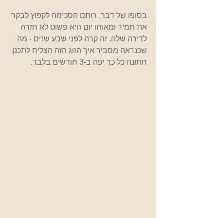
בסופו של דבר, רותם הסכימה לקפוץ לבקר 
את תמיר ומאותו יום היא פשוט לא חזרה 
לדירה שלה. זה קרה לפני שבע שנים - מה 
שכנראה מסביר איך הזוג הזה הצליח לתכנן 
חתונה כל כך יפה ב-3 חודשים בלבד.