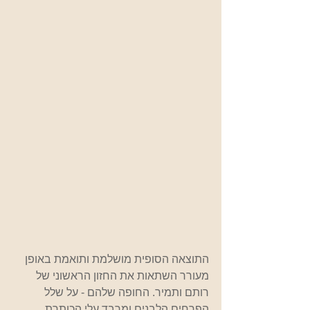
התוצאה הסופית מושלמת ותואמת באופן 
מעורר השתאות את החזון הראשוני של 
רותם ותמיר. החופה שלהם - על שלל 
הפרחים הלבנים ומרבד עלי הכותרת 