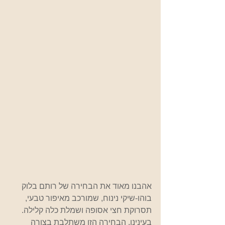
אהבנו מאוד את הבחירה של רותם בלוק 
בוהו-שיקי נינוח, שמורכב מאיפור טבעי, 
תסרוקת חצי אסופה ושמלת כלה קלילה. 
בעינינו, הבחירה הזו משתלבת בצורה 