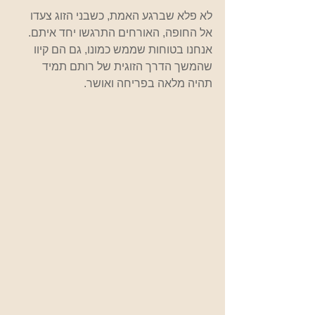
לא פלא שברגע האמת, כשבני הזוג צעדו 
אל החופה, האורחים התרגשו יחד איתם. 
אנחנו בטוחות שממש כמונו, גם הם קיוו 
שהמשך הדרך הזוגית של רותם תמיד 
תהיה מלאה בפריחה ואושר.