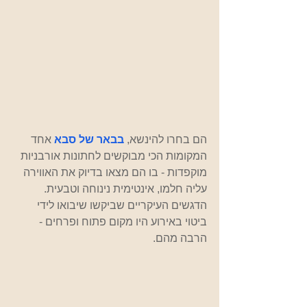
הם בחרו להינשא,
בבאר של סבא
אחד 
המקומות הכי מבוקשים לחתונות אורבניות 
מוקפדות - בו הם מצאו בדיוק את האווירה 
עליה חלמו, אינטימית נינוחה וטבעית. 
הדגשים העיקריים שביקשו שיבואו לידי 
ביטוי באירוע היו מקום פתוח ופרחים - 
הרבה מהם.