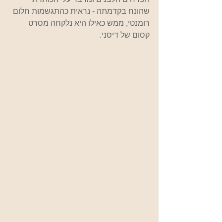
שהונח בקדמתה - נראית כהתגשמות חלום 
רומנטי, ממש כאילו היא נלקחה מסרט 
קסום של דיסני.