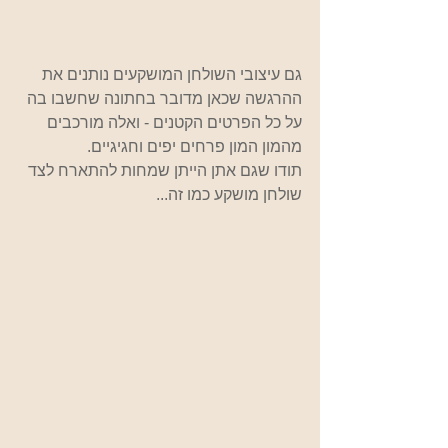
גם עיצובי השולחן המושקעים נותנים את 
ההרגשה שכאן מדובר בחתונה שחשבו בה 
על כל הפרטים הקטנים - ואלה מורכבים 
מהמון המון פרחים יפים וחגיגיים.
תודו שגם אתן הייתן שמחות להתארח לצד 
שולחן מושקע כמו זה...         