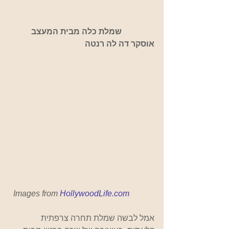
                שמלת כלה מבית המעצב 
אוסקר דה לה רנטה 
Images from 
HollywoodLife.com
אמל לבשה שמלת תחרה צרפתית 