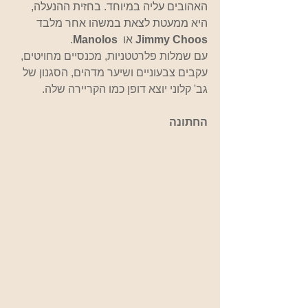
האהובים עליה במיוחד. בחזית ההנעלה, 
היא ממעטת לצאת במשהו אחר מלבד  
Jimmy Choos 
או  
Manolos
.
עם שמלות פלרטטניות, מכנסיים מחויטים, 
עקבים צבעוניים ושיער מדהים, הסגנון של 
גב' קלוני יוצא דופן כמו הקריירה שלה.
החתונה