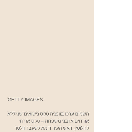
  GETTY IMAGES 
השניים ערכו בוונציה טקס נישואים שני ללא 
אורחים או בני משפחה – טקס אזרחי 
לחלוטין. ראש העיר רומא לשעבר וולטר 