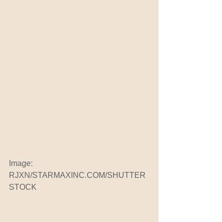
Image: 
RJXN/STARMAXINC.COM/SHUTTER
STOCK