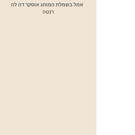
   אמל בשמלת המותג אוסקר דה לה 
רנטה