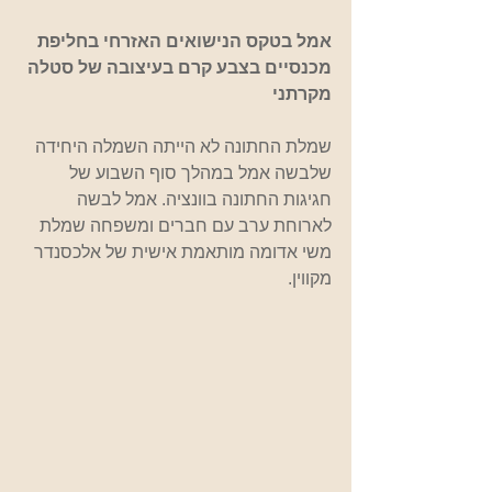
אמל בטקס הנישואים האזרחי בחליפת 
מכנסיים בצבע קרם בעיצובה של סטלה 
מקרתני
שמלת החתונה לא הייתה השמלה היחידה 
שלבשה אמל במהלך סוף השבוע של 
חגיגות החתונה בוונציה. אמל לבשה 
לארוחת ערב עם חברים ומשפחה שמלת 
משי אדומה מותאמת אישית של אלכסנדר 
מקווין.