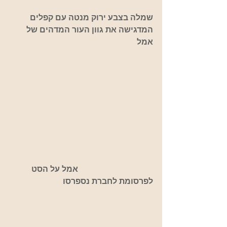
שמלה בצבע ירוק מנטה עם קפלים 
המדגישה את גוון העור המדהים של 
אמל
                                     אמל על הסט 
לפרסומת לחברת נספרסו