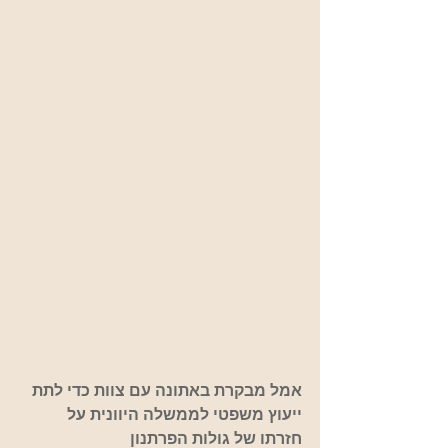
אמל מבקרת באתונה עם צוות כדי לתת 
ייעוץ משפטי לממשלה היוונית על 
חזרתו של גולות הפרתנון