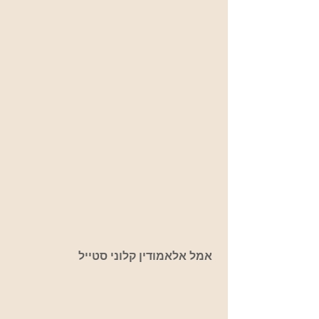
אמל אלאמודין קלוני סטייל