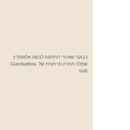
בבוקר שאחרי החתונה לבשה אלאמודין 
שמלה תחרה פרחונית של Giambattista 
Valli