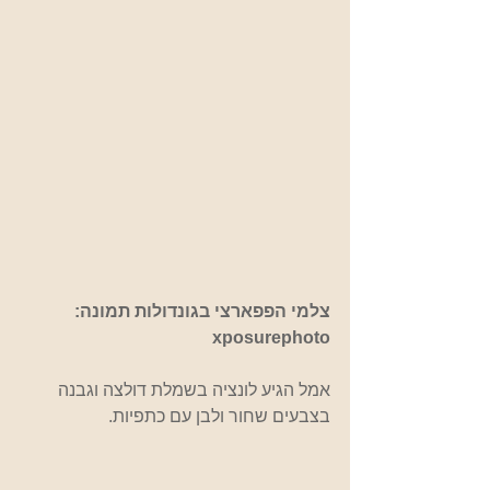
צלמי הפפארצי בגונדולות תמונה:  
xposurephoto
אמל הגיע לונציה בשמלת דולצה וגבנה 
בצבעים שחור ולבן עם כתפיות.