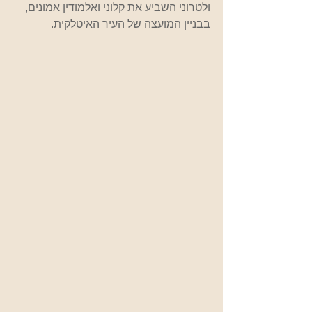
ולטרוני השביע את קלוני ואלמודין אמונים, 
בבניין המועצה של העיר האיטלקית. 