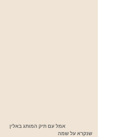
                      אמל עם תיק המותג באלין 
שנקרא על שמה