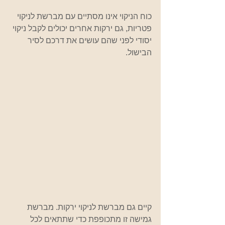
כוח הניקוי אינו מסתיים עם מברשת לניקוי 
פטריות, גם ירקות אחרים יכולים לקבל ניקוי 
יסודי לפני שהם עושים את דרכם לסיר 
הבישול. 
קיים גם מברשת לניקוי ירקות. מברשת 
גמישה זו מתכופפת כדי שתתאים לכל 