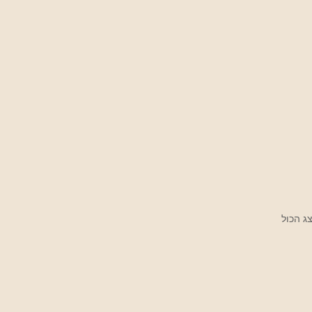
ג הכול