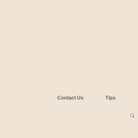
Contact Us
Tips