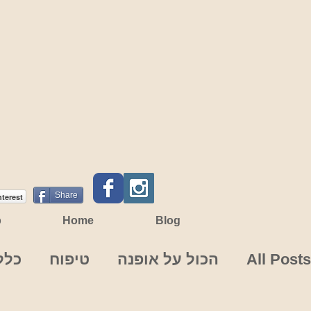
Share
nterest
p
Home
Blog
All Posts
הכול על אופנה
טיפוח
כלל