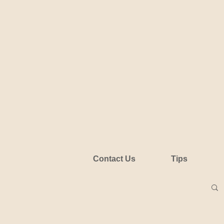
Contact Us
Tips