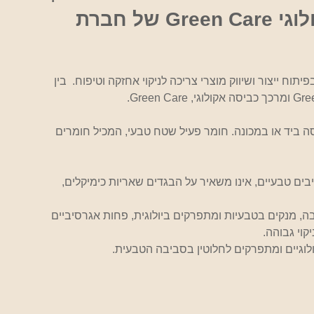
נוזל כביסה ומרכך כביסה אקולוגי Green Care של חברת
ייצור ושיווק מוצרי צריכה לניקוי אחזקה וטיפוח.  בין 
ה ביד או במכונה. חומר פעיל שטח טבעי, המכיל חומרים 
ים טבעיים, אינו משאיר על הבגדים שאריות כימיקלים, 
Green Care ידידותיים לסביבה, מנקים בטבעיות ומתפרקים ביולוגית, פחות אגרסיביים 
קוי גבוהה.
ולוגיים ומתפרקים לחלוטין בסביבה הטבעית. 