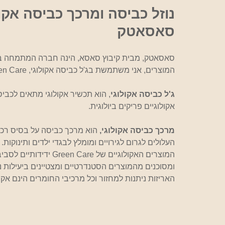
אוכל
סאסאטק
סאסאטק, מבית קיבוץ סאסא, הינה חברה המתמחה בפיתוח 
המוצרים, אני משתמשת בג'ל כביסה אקולוגי, Green Care ומרכך כביסה אקולוגי, Green Care.
ג'ל כביסה אקולוגי
, הוא תכשיר אקולוגי מתאים לכביס
אקולוגיים פריקים ביולוגית.
מרכך כביסה אקולוגי,
 הוא מרכך כביסה על בסיס רכיב
העלולים לגרום לגירויים ומומלץ לבגדי ילדים ותינוקות.
המוצרים האקולוגיים של 
ומסוכנים מהמוצרים הסטנדרטיים ומצטיינים ביעילות ני
האריזות ניתנות למחזור וכל מרכיבי החומרים הינם אק