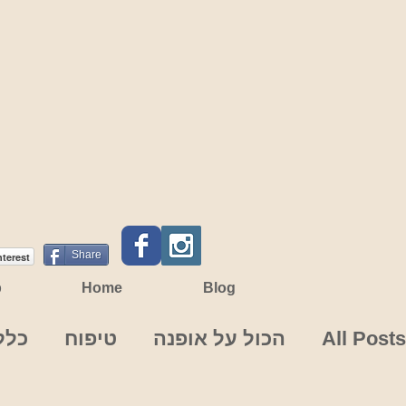
Share
nterest
p
Home
Blog
All Posts
הכול על אופנה
טיפוח
כלל