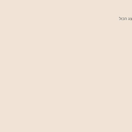
ג הכול