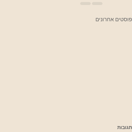
פוסטים אחרונים
תגובות