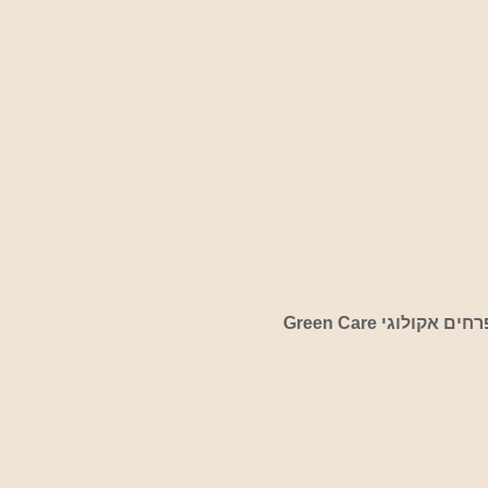
קולוגי Green Care