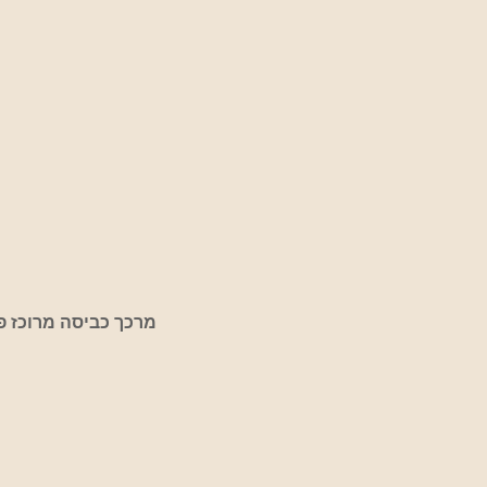
מרכך כביסה מרוכז פרחים א