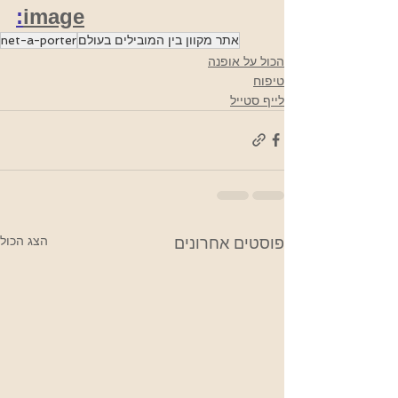
:
image
אתר מקוון בין המובילים בעולם
net-a-porter
הכול על אופנה
טיפוח
לייף סטייל
הצג הכול
פוסטים אחרונים