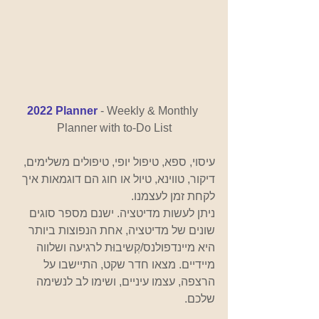
2022 Planner
 - Weekly & Monthly 
Planner with to-Do List
עיסוי, ספא, טיפול יופי, טיפולים משלימים, 
דיקור, טווינא, טיול או חוג הם דוגמאות איך 
לקחת זמן לעצמנו.
ניתן לעשות מדיטציה. ישנם מספר סוגים 
שונים של מדיטציה, אחת הנפוצות ביותר 
היא מיינדפולנס/קְשיבוּת לרגיעה ושלווה 
מיידיים. מצאו חדר שקט, התיישבו על 
הרצפה, עצמו עיניים, ושימו לב לנשימה 
שלכם.