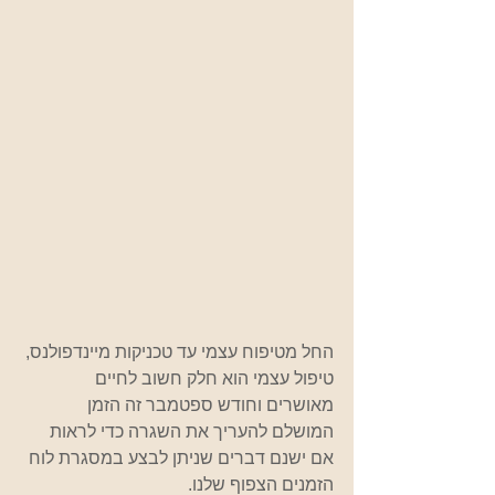
החל מטיפוח עצמי עד טכניקות מיינדפולנס, 
טיפול עצמי הוא חלק חשוב לחיים 
מאושרים וחודש ספטמבר זה הזמן 
המושלם להעריך את השגרה כדי לראות 
אם ישנם דברים שניתן לבצע במסגרת לוח 
הזמנים הצפוף שלנו. 