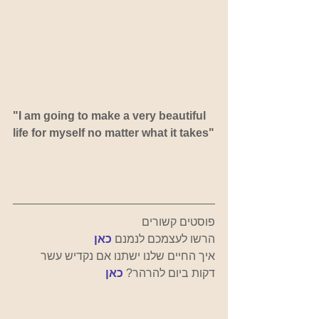
"I am going to make a very beautiful 
life for myself no matter what it takes"
פוסטים קשורים
הרשו לעצמכם לנמנם
כאן
איך החיים שלנו ישתנו אם נקדיש עשר 
דקות ביום להרהר? 
כאן