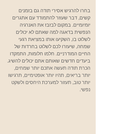
בחרו להרגיש אסירי תודה גם בזמנים 
קשים, דבר שעוזר להתמודד עם אתגרים 
יומיומיים. במקום לבזבז את האנרגיה 
הנפשית בדאגה למה שאתם לא יכולים 
לשלוט בו, השקיעו אותו במציאת רגעי 
שמחה, שיעזרו לכם לשלוט בחרדות של 
החיים המודרניים. חלמו חלומות, התמקדו 
ביעדים חדשים שאותם אתם יכולים להשיג. 
הכרת תודה תעשה אתכם יותר שמחים, 
יותר בריאים, תהיו יותר אופטימיים, תרגישו 
יותר טוב, תעזור למערכת היחסים ולשקט 
נפשי.