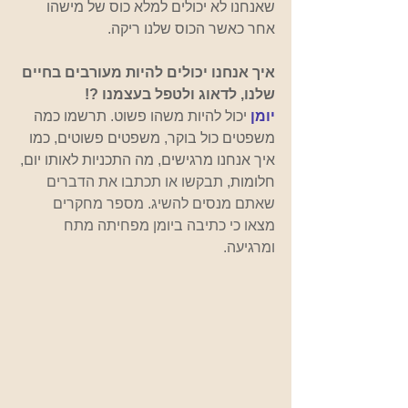
שאנחנו לא יכולים למלא כוס של מישהו 
אחר כאשר הכוס שלנו ריקה. 
איך אנחנו יכולים להיות מעורבים בחיים 
שלנו, לדאוג ולטפל בעצמנו ?!
יומן 
יכול להיות משהו פשוט. תרשמו כמה 
משפטים כול בוקר, משפטים פשוטים, כמו 
איך אנחנו מרגישים, מה התכניות לאותו יום, 
חלומות, 
תבקשו או תכתבו את הדברים 
שאתם מנסים להשיג. מספר מחקרים 
מצאו כי כתיבה ביומן מפחיתה מתח 
ומרגיעה.