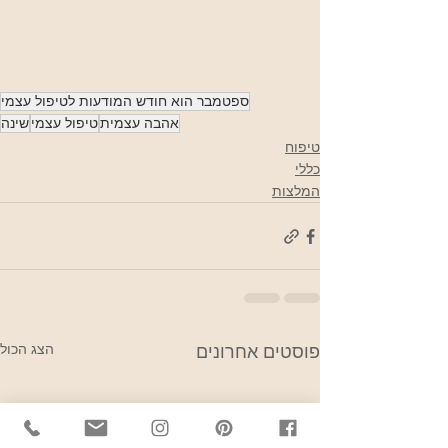
ספטמבר הוא חודש המודעות לטיפול עצמי
אהבה עצמית
טיפול עצמי
שינה
טיפוח
כללי
המלצות
הצג הכול
פוסטים אחרונים