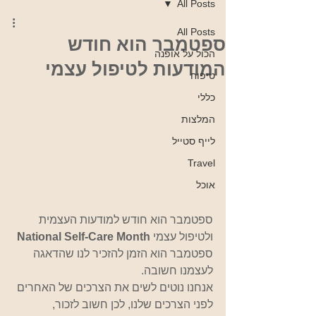
All Posts
All Posts
ספטמבר הוא חודש
הכול על אופנה
המודעות לטיפול עצמי
טיפוח
כללי
המלצות
לייף סטייל
Travel
אוכל
ספטמבר הוא חודש למודעות העצמית 
ולטיפול עצמי 
National Self-Care Month
ספטמבר הוא הזמן להזכיר לנו שהדאגה 
לעצמנו חשובה. 
אנחנו נוטים לשים את הצרכים של האחרים 
לפני הצרכים שלנו, לכן חשוב לזכור, 