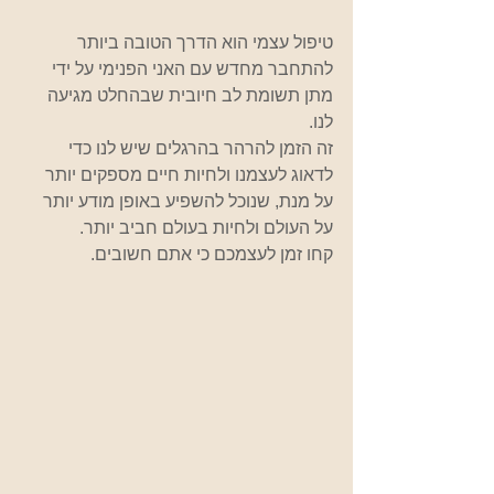
טיפול עצמי הוא הדרך הטובה ביותר 
להתחבר מחדש עם האני הפנימי על ידי 
מתן תשומת לב חיובית שבהחלט מגיעה 
לנו.
זה הזמן להרהר בהרגלים שיש לנו כדי 
לדאוג לעצמנו ולחיות חיים מספקים יותר 
על מנת, שנוכל להשפיע באופן מודע יותר 
על העולם ולחיות בעולם חביב יותר.
קחו זמן לעצמכם כי אתם חשובים.