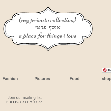
{my private collection}
אוסף פרטי
a place for things i love
Pi
Fashion
Pictures
Food
sho
Join our mailing list
לקבל את כל העדכונים