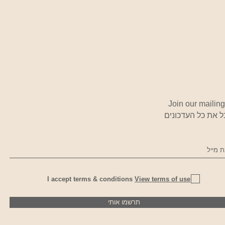
Join our mailing 
 את כל העדכונים
I accept terms & conditions
View terms of use
תרשמו אותי