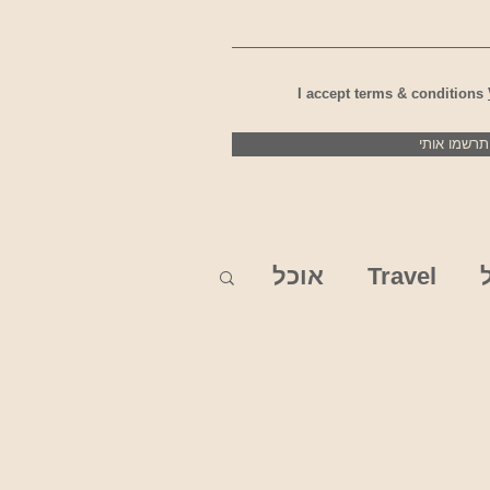
I accept terms & conditions
תרשמו אותי
Travel
אוכל