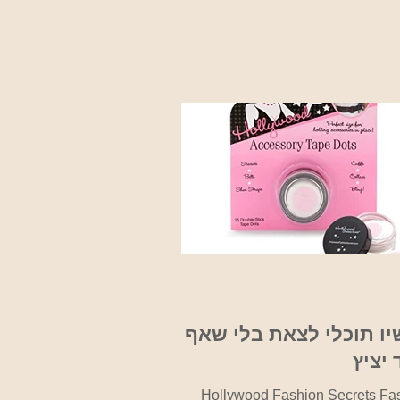
ו תוכלי לצאת בלי שאף
יציץ
Hollywood Fashion Secrets Fa