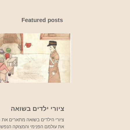
Featured posts
ציורי ילדים בשואה
ציורי הילדים בשואה מתארים את חיי
את עולמם הפנימי והמצוקה הנפשי