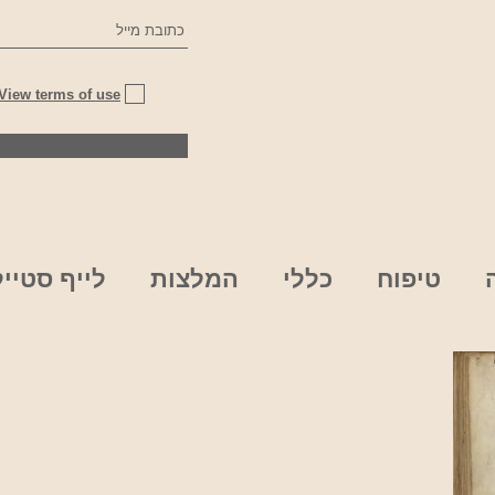
View terms of use
טיפוח
כללי
המלצות
לייף סטייל