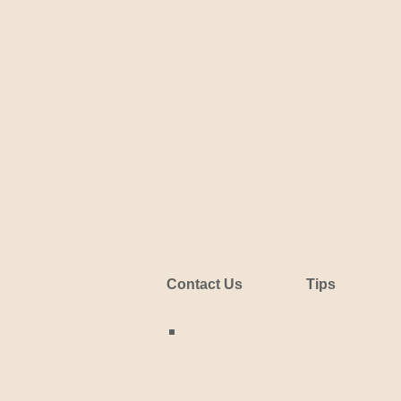
Contact Us
Tips