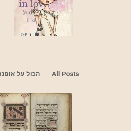
All Posts
הכול על אופנה