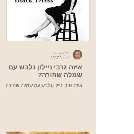
ilana biller
4 בינו׳ 2017
איזה גרבי ניילון נלבש עם
שמלה שחורה?
איזה גרבי ניילון נלבש עם שמלה שחורה?