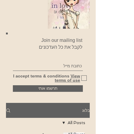
Join our mailing list
לקבל את כל העדכונים
I accept terms & conditions
View
terms of use
תרשמו אותי
בלוג
All Posts