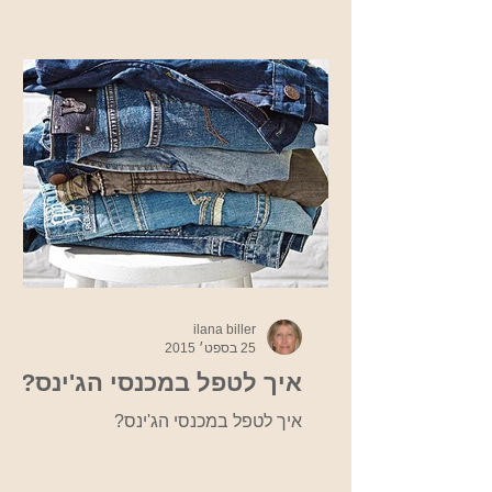
ilana biller
25 בספט׳ 2015
איך לטפל במכנסי הג'ינס?
איך לטפל במכנסי הג'ינס?